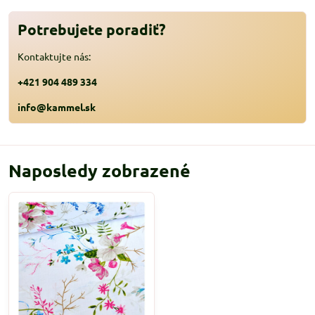
Potrebujete poradiť?
Kontaktujte nás:
+421 904 489 334
info@kammel.sk
Naposledy zobrazené