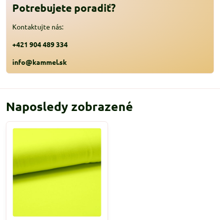
Potrebujete poradiť?
Kontaktujte nás:
+421 904 489 334
info@kammel.sk
Naposledy zobrazené