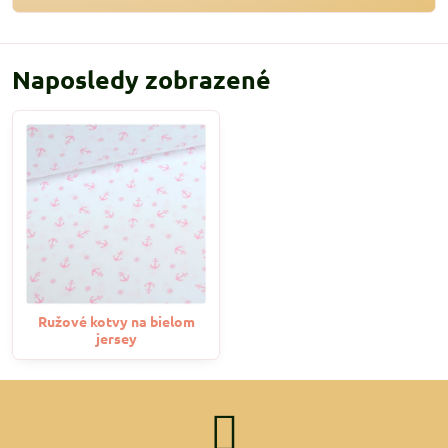
Naposledy zobrazené
Ružové kotvy na bielom
jersey