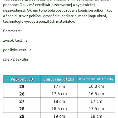
podobne. Obuv má certifikát o zdravotnej a hygienickej
nezávadnosti. Okrem toho bola posudzovaná komisiou odborníkov
a špecialistov z pohľadu ortopédie, pediatrie, modelingu obuvi,
technológie výroby a použitých materiálov.
Parametre:
zvršok: textília
podšívka: textília
stielka: textília