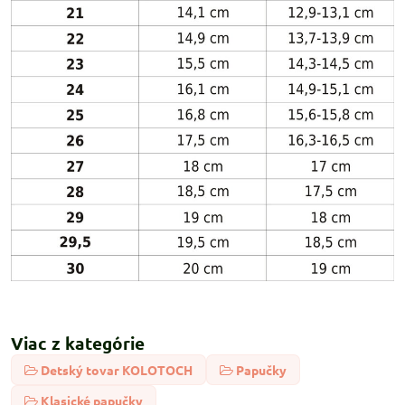
Viac z kategórie
Detský tovar KOLOTOCH
Papučky
Klasické papučky