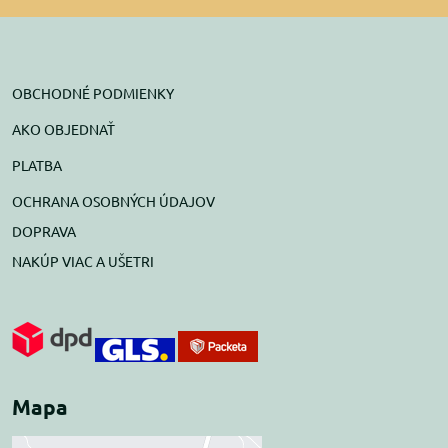
OBCHODNÉ PODMIENKY
AKO OBJEDNAŤ
PLATBA
OCHRANA OSOBNÝCH ÚDAJOV
DOPRAVA
NAKÚP VIAC A UŠETRI
Mapa