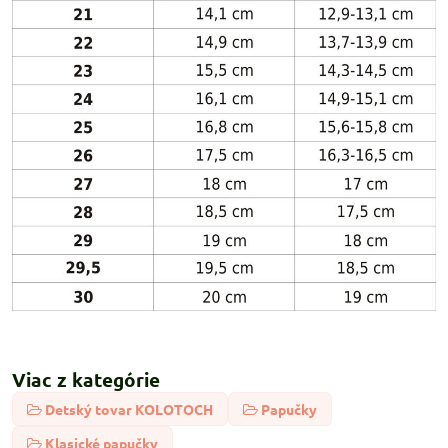
Viac z kategórie
Detský tovar KOLOTOCH
Papučky
Klasické papučky