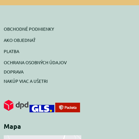
OBCHODNÉ PODMIENKY
AKO OBJEDNAŤ
PLATBA
OCHRANA OSOBNÝCH ÚDAJOV
DOPRAVA
NAKÚP VIAC A UŠETRI
Mapa