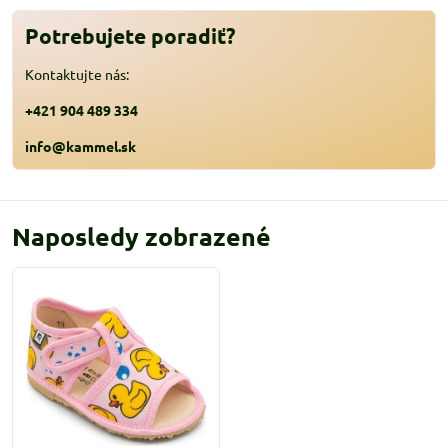
Potrebujete poradiť?
Kontaktujte nás:
+421 904 489 334
info@kammel.sk
Naposledy zobrazené