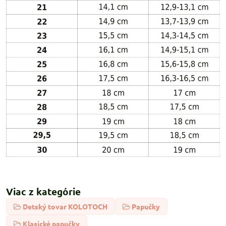
Viac z kategórie
Detský tovar KOLOTOCH
Papučky
Klasické papučky