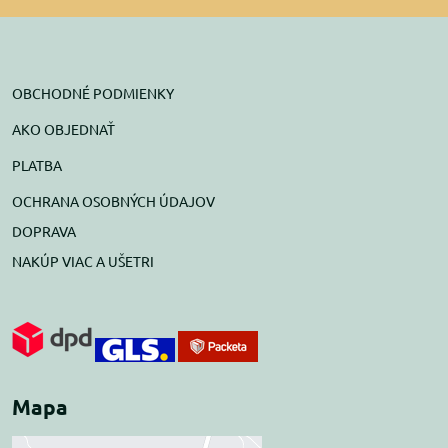
OBCHODNÉ PODMIENKY
AKO OBJEDNAŤ
PLATBA
OCHRANA OSOBNÝCH ÚDAJOV
DOPRAVA
NAKÚP VIAC A UŠETRI
Mapa