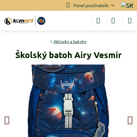
Panel používateľa
Aktovky a batohy
Školský batoh Airy Vesmír