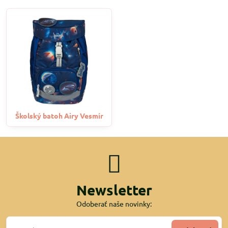
Školský batoh Airy Vesmír
Newsletter
Odoberať naše novinky: