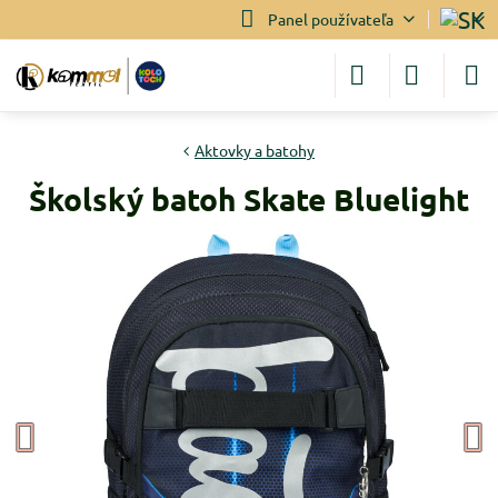
Panel používateľa
Aktovky a batohy
Školský batoh Skate Bluelight