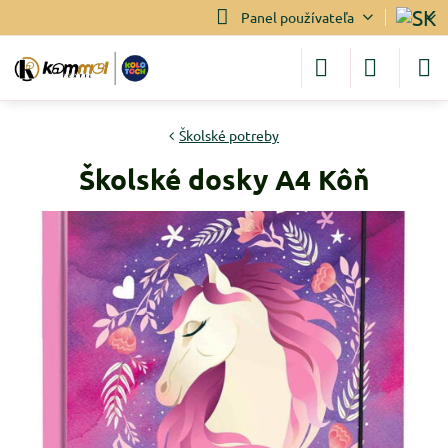
Panel používateľa
Školské potreby
Školské dosky A4 Kôň