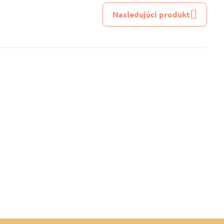
Nasledujúci produkt