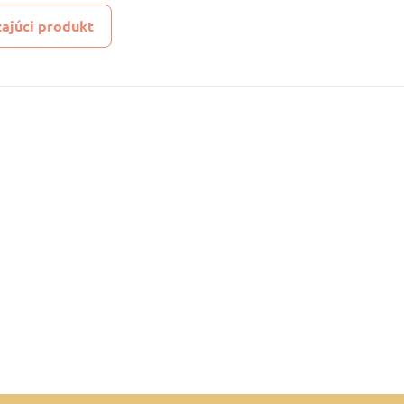
ajúci produkt