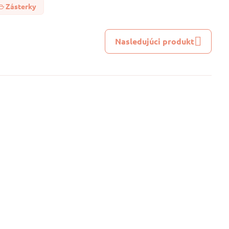
Zásterky
Nasledujúci produkt