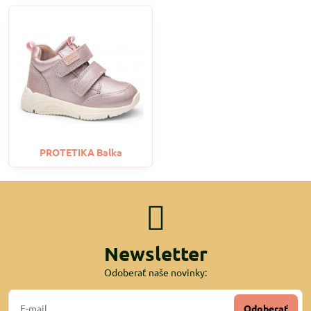
PROTETIKA Balka
Newsletter
Odoberať naše novinky:
Odoberať