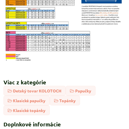
Viac z kategórie
Detský tovar KOLOTOCH
Papučky
Klasické papučky
Topánky
Klasické topánky
Doplnkové informácie