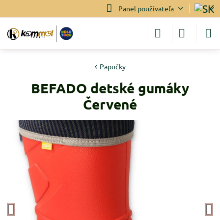
Panel používateľa
Papučky
BEFADO detské gumáky
Červené