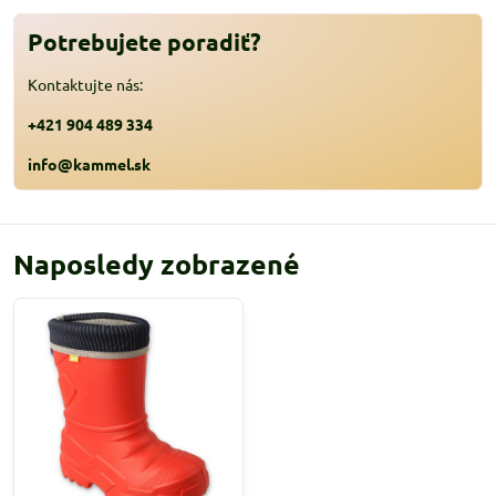
Potrebujete poradiť?
Kontaktujte nás:
+421 904 489 334
info@kammel.sk
Naposledy zobrazené