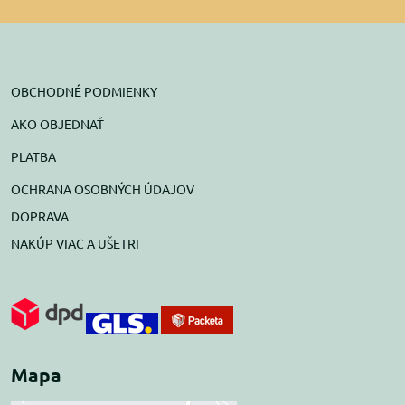
OBCHODNÉ PODMIENKY
AKO OBJEDNAŤ
PLATBA
OCHRANA OSOBNÝCH ÚDAJOV
DOPRAVA
NAKÚP VIAC A UŠETRI
Mapa