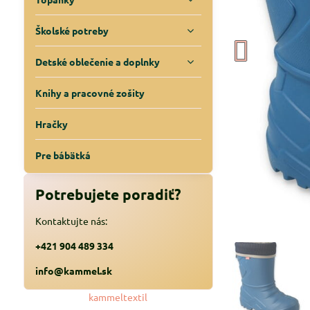
Školské potreby
Detské oblečenie a doplnky
Knihy a pracovné zošity
Hračky
Pre bábätká
Potrebujete poradiť?
Kontaktujte nás:
+421 904 489 334
info@kammel.sk
kammeltextil