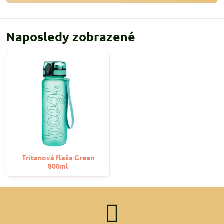
Naposledy zobrazené
Tritanová fľaša Green
800ml