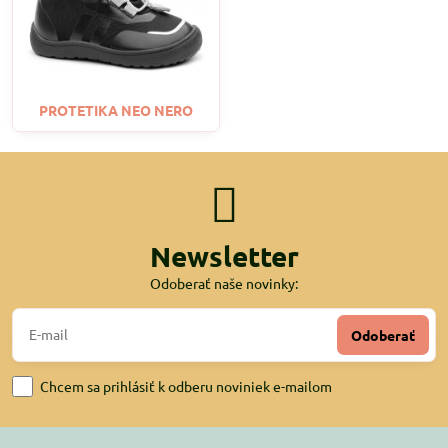
PROTETIKA NEO NERO
Newsletter
Odoberať naše novinky:
Odoberať
Chcem sa prihlásiť k odberu noviniek e-mailom