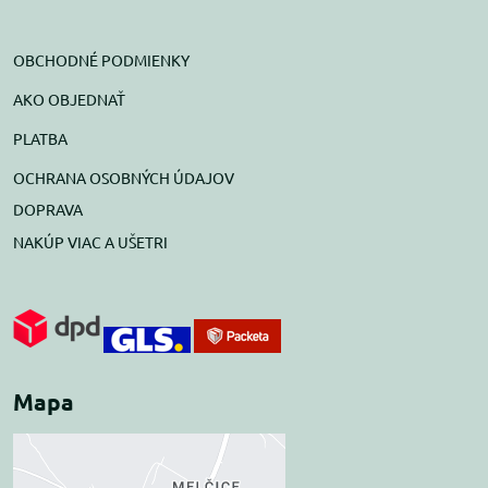
OBCHODNÉ PODMIENKY
AKO OBJEDNAŤ
PLATBA
OCHRANA OSOBNÝCH ÚDAJOV
DOPRAVA
NAKÚP VIAC A UŠETRI
Mapa