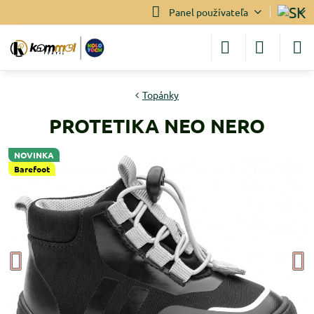
Panel používateľa
Topánky
PROTETIKA NEO NERO
NOVINKA
Barefoot