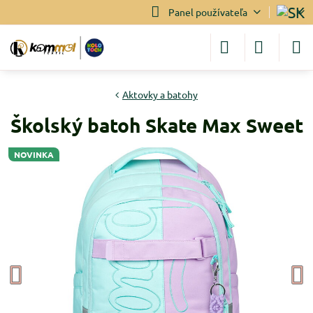
Panel používateľa
Aktovky a batohy
Školský batoh Skate Max Sweet
NOVINKA