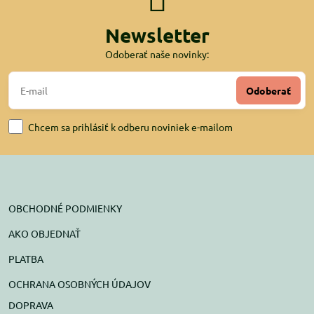
Newsletter
Odoberať naše novinky:
Odoberať
Chcem sa prihlásiť k odberu noviniek e-mailom
OBCHODNÉ PODMIENKY
AKO OBJEDNAŤ
PLATBA
OCHRANA OSOBNÝCH ÚDAJOV
DOPRAVA