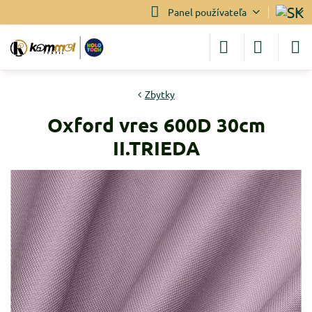
Panel používateľa
Zbytky
Oxford vres 600D 30cm
II.TRIEDA