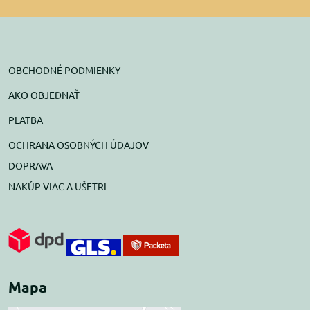
OBCHODNÉ PODMIENKY
AKO OBJEDNAŤ
PLATBA
OCHRANA OSOBNÝCH ÚDAJOV
DOPRAVA
NAKÚP VIAC A UŠETRI
Mapa