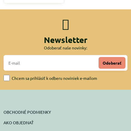
Newsletter
Odoberať naše novinky:
Odoberať
Chcem sa prihlásiť k odberu noviniek e-mailom
OBCHODNÉ PODMIENKY
AKO OBJEDNAŤ