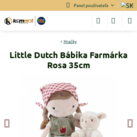
Panel používateľa
Hračky
Little Dutch Bábika Farmárka
Rosa 35cm