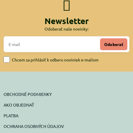
Newsletter
Odoberať naše novinky:
Odoberať
Chcem sa prihlásiť k odberu noviniek e-mailom
OBCHODNÉ PODMIENKY
AKO OBJEDNAŤ
PLATBA
OCHRANA OSOBNÝCH ÚDAJOV