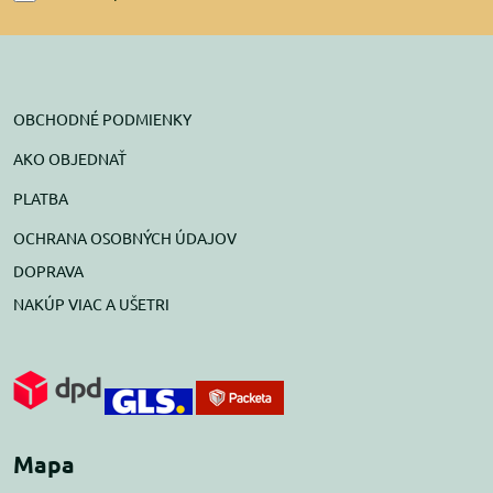
OBCHODNÉ PODMIENKY
AKO OBJEDNAŤ
PLATBA
OCHRANA OSOBNÝCH ÚDAJOV
DOPRAVA
NAKÚP VIAC A UŠETRI
Mapa