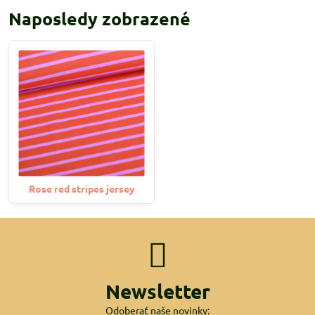
Naposledy zobrazené
Rose red stripes jersey
Newsletter
Odoberať naše novinky: