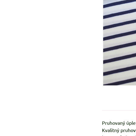
Pruhovaný úple
Kvalitný pruhov