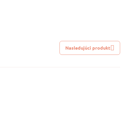
Nasledujúci produkt