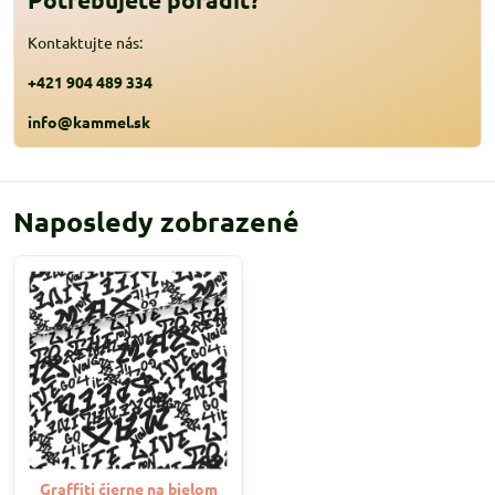
Kontaktujte nás:
+421 904 489 334
info@kammel.sk
Naposledy zobrazené
Graffiti čierne na bielom