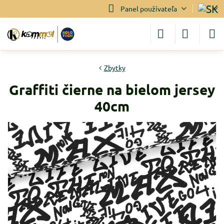
Panel používateľa
Zbytky
Graffiti čierne na bielom jersey
40cm