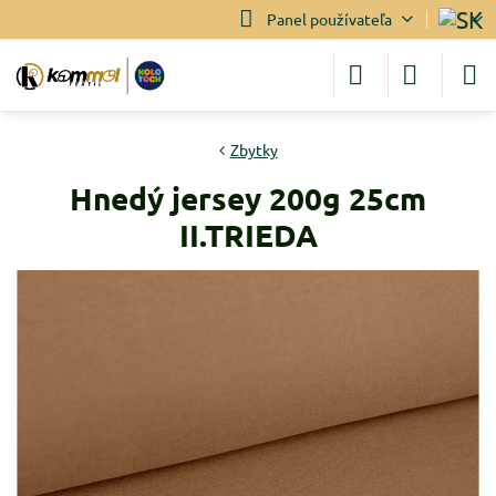
Panel používateľa
Zbytky
Hnedý jersey 200g 25cm
II.TRIEDA