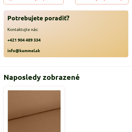
Potrebujete poradiť?
Kontaktujte nás:
+421 904 489 334
info@kammel.sk
Naposledy zobrazené