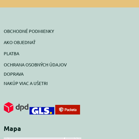
OBCHODNÉ PODMIENKY
AKO OBJEDNAŤ
PLATBA
OCHRANA OSOBNÝCH ÚDAJOV
DOPRAVA
NAKÚP VIAC A UŠETRI
Mapa