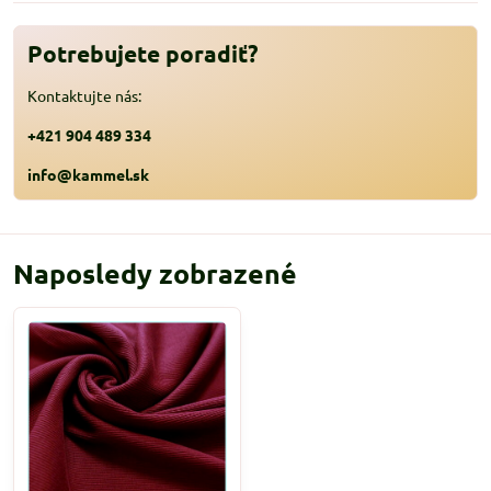
Potrebujete poradiť?
Kontaktujte nás:
+421 904 489 334
info@kammel.sk
Naposledy zobrazené