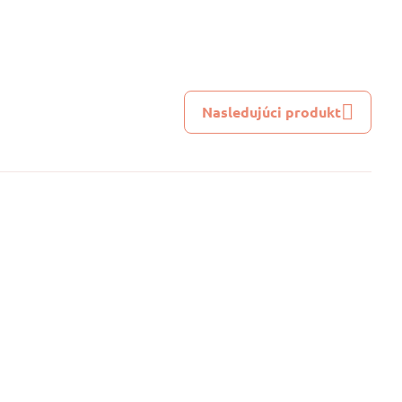
Nasledujúci produkt