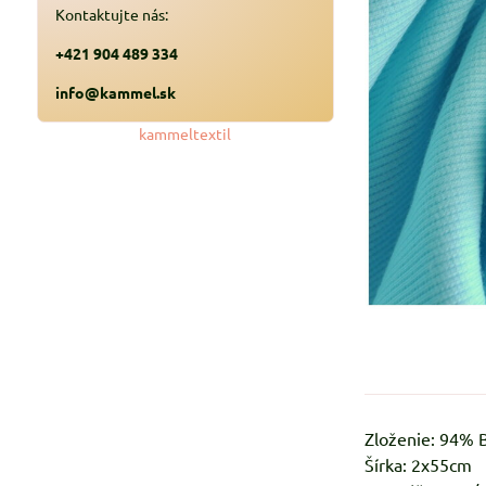
Kontaktujte nás:
+421 904 489 334
info@kammel.sk
kammeltextil
Zloženie: 94%
Šírka: 2x55cm