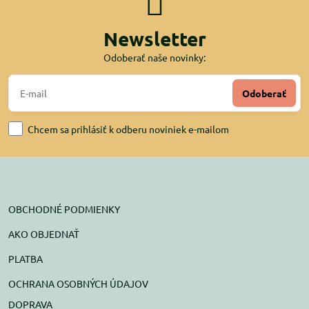
Newsletter
Odoberať naše novinky:
Odoberať
Chcem sa prihlásiť k odberu noviniek e-mailom
OBCHODNÉ PODMIENKY
AKO OBJEDNAŤ
PLATBA
OCHRANA OSOBNÝCH ÚDAJOV
DOPRAVA