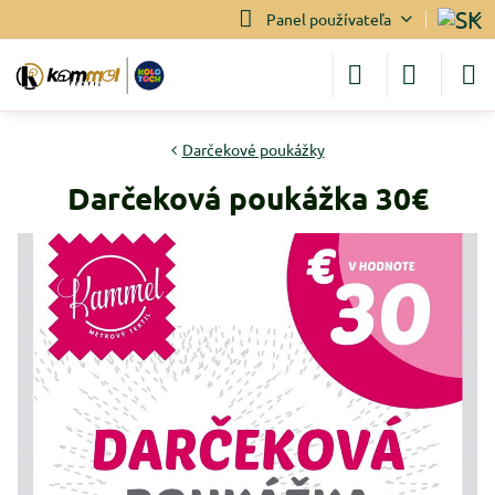
Panel používateľa
Darčekové poukážky
Darčeková poukážka 30€