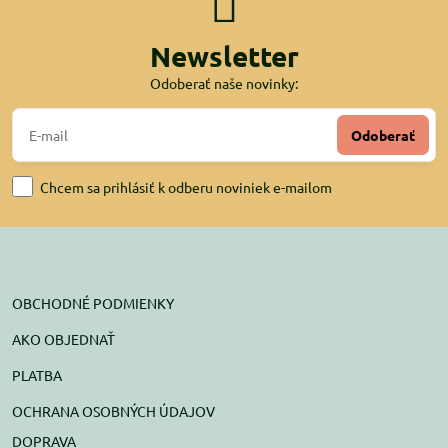
Newsletter
Odoberať naše novinky:
Odoberať
Chcem sa prihlásiť k odberu noviniek e-mailom
OBCHODNÉ PODMIENKY
AKO OBJEDNAŤ
PLATBA
OCHRANA OSOBNÝCH ÚDAJOV
DOPRAVA