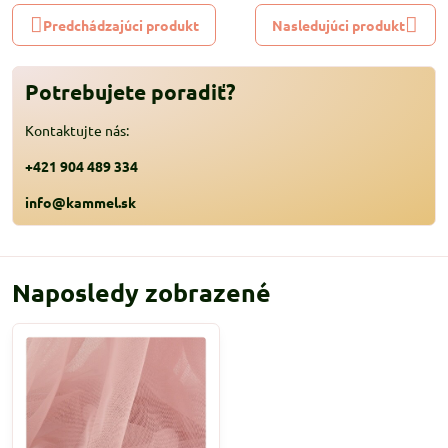
Predchádzajúci produkt
Nasledujúci produkt
Potrebujete poradiť?
Kontaktujte nás:
+421 904 489 334
info@kammel.sk
Naposledy zobrazené