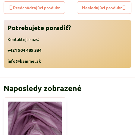
Predchádzajúci produkt
Nasledujúci produkt
Potrebujete poradiť?
Kontaktujte nás:
+421 904 489 334
info@kammel.sk
Naposledy zobrazené