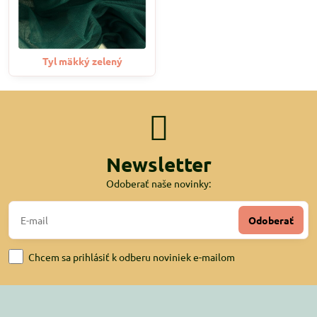
Tyl mäkký zelený
Newsletter
Odoberať naše novinky:
Odoberať
Chcem sa prihlásiť k odberu noviniek e-mailom