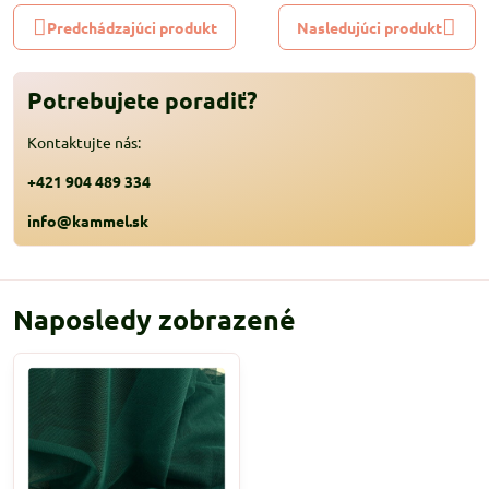
Predchádzajúci produkt
Nasledujúci produkt
Potrebujete poradiť?
Kontaktujte nás:
+421 904 489 334
info@kammel.sk
Naposledy zobrazené