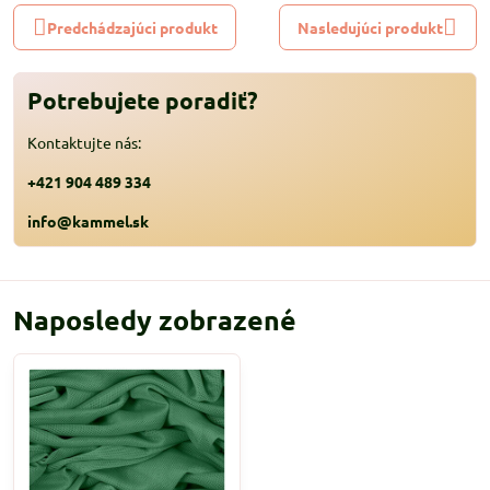
Predchádzajúci produkt
Nasledujúci produkt
Potrebujete poradiť?
Kontaktujte nás:
+421 904 489 334
info@kammel.sk
Naposledy zobrazené