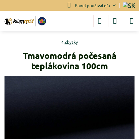
Panel používateľa
Zbytky
Tmavomodrá počesaná
teplákovina 100cm