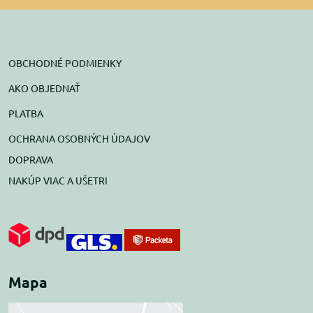
OBCHODNÉ PODMIENKY
AKO OBJEDNAŤ
PLATBA
OCHRANA OSOBNÝCH ÚDAJOV
DOPRAVA
NAKÚP VIAC A UŠETRI
Mapa