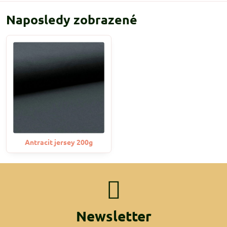
Naposledy zobrazené
Antracit jersey 200g
Newsletter