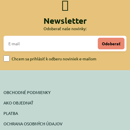
Newsletter
Odoberať naše novinky:
Odoberať
Chcem sa prihlásiť k odberu noviniek e-mailom
OBCHODNÉ PODMIENKY
AKO OBJEDNAŤ
PLATBA
OCHRANA OSOBNÝCH ÚDAJOV