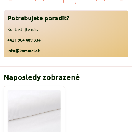
Potrebujete poradiť?
Kontaktujte nás:
+421 904 489 334
info@kammel.sk
Naposledy zobrazené