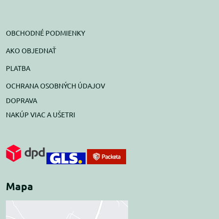
OBCHODNÉ PODMIENKY
AKO OBJEDNAŤ
PLATBA
OCHRANA OSOBNÝCH ÚDAJOV
DOPRAVA
NAKÚP VIAC A UŠETRI
Mapa