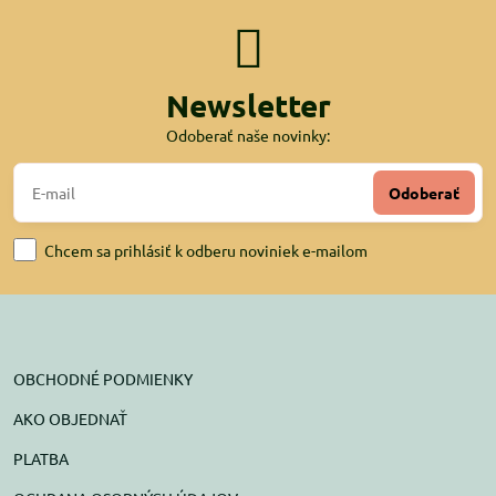
Newsletter
Odoberať naše novinky:
Odoberať
Chcem sa prihlásiť k odberu noviniek e-mailom
OBCHODNÉ PODMIENKY
AKO OBJEDNAŤ
PLATBA