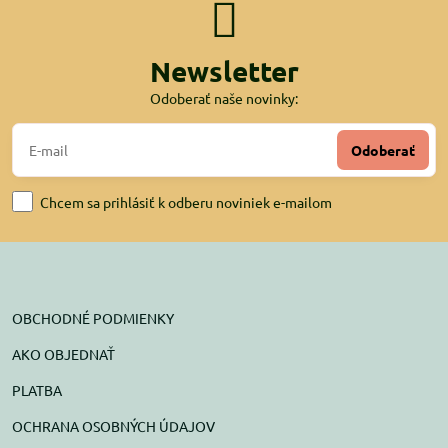
Newsletter
Odoberať naše novinky:
Odoberať
Chcem sa prihlásiť k odberu noviniek e-mailom
OBCHODNÉ PODMIENKY
AKO OBJEDNAŤ
PLATBA
OCHRANA OSOBNÝCH ÚDAJOV