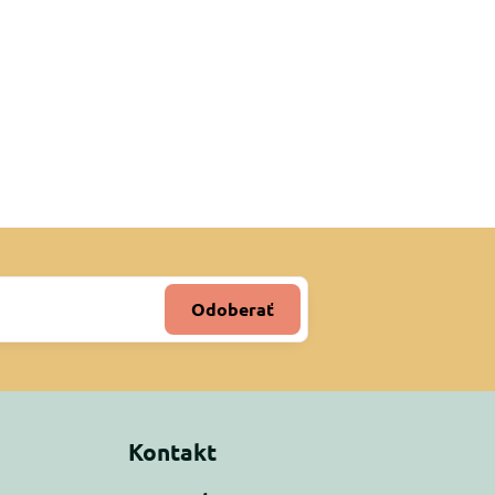
Odoberať
Kontakt