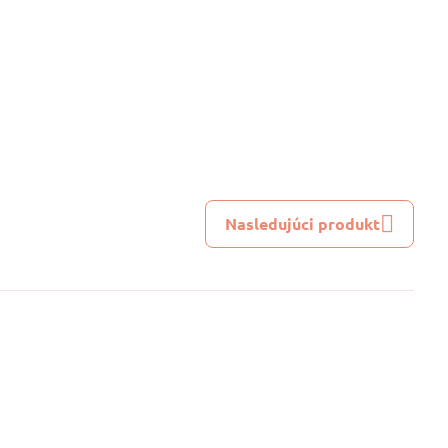
Nasledujúci produkt