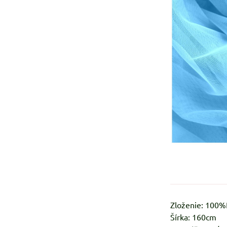
Zloženie: 100
Šírka: 160cm