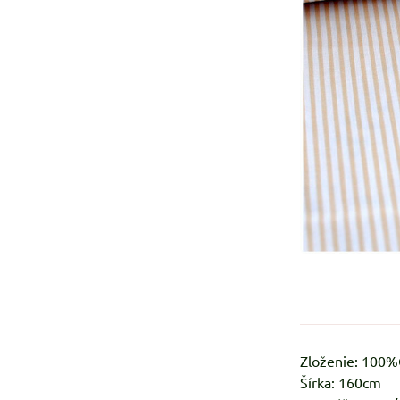
Zloženie: 100
Šírka: 160cm