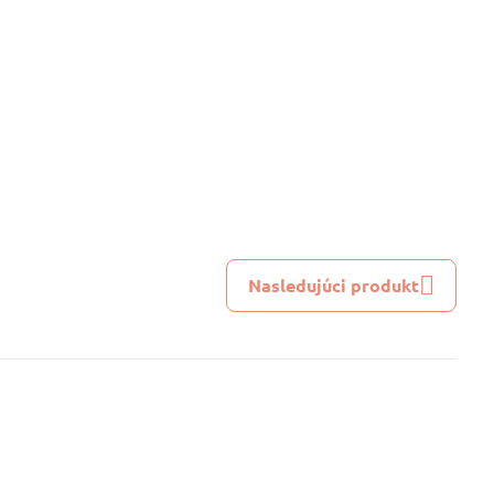
Nasledujúci produkt